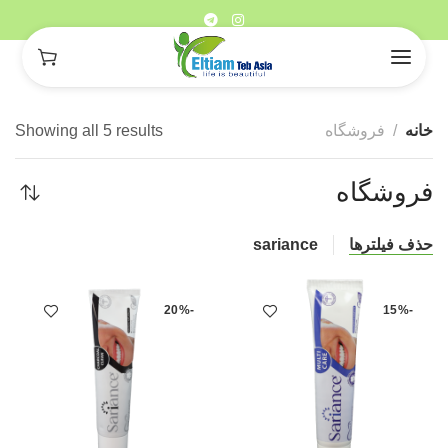
خانه
فروشگاه
Showing all 5 results
فروشگاه
حذف فیلترها
sariance
-20%
-15%