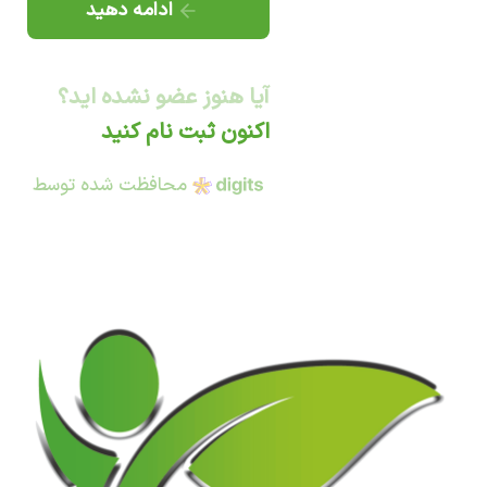
ادامه دهید
آیا هنوز عضو نشده اید؟
اکنون ثبت نام کنید
محافظت شده توسط