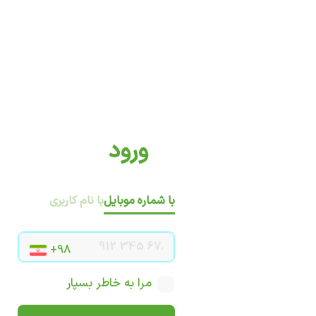
ورود
با شماره موبایل
با نام کاربری
مرا به خاطر بسپار